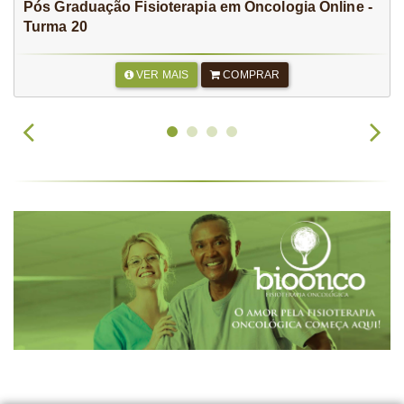
Pós Graduação Fisioterapia em Oncologia Online -
Turma 20
VER MAIS
COMPRAR