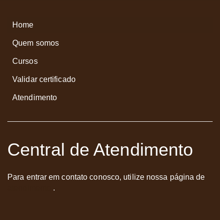
Home
Quem somos
Cursos
Validar certificado
Atendimento
Central de Atendimento
Para entrar em contato conosco, utilize nossa página de
atendimento
.