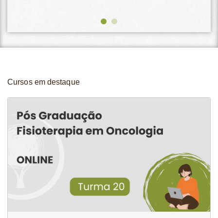
Cursos em destaque